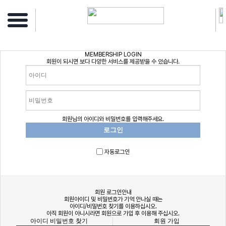
MEMBERSHIP
LOGIN
회원이 되시면 보다 다양한 서비스를 제공받을 수 있습니다.
회원님의 아이디와 비밀번호를 입력해주세요.
자동로그인
회원
로그인안내
회원아이디 및 비밀번호가 기억 안나실 때는
아이디/비밀번호 찾기를 이용하십시오.
아직 회원이 아니시라면 회원으로 가입 후 이용해 주십시오.
아이디 비밀번호 찾기
회원 가입